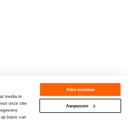
Alles toestaan
al media te
van onze site
Aanpassen
 gegevens
 op basis van