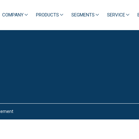
COMPANY
PRODUCTS
SEGMENTS
SERVICE
atement