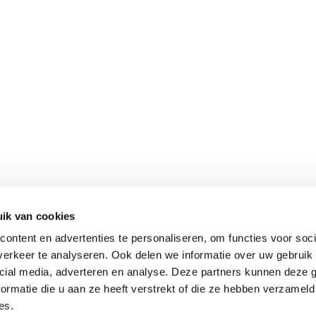
ik van cookies
ontent en advertenties te personaliseren, om functies voor soci
erkeer te analyseren. Ook delen we informatie over uw gebruik 
cial media, adverteren en analyse. Deze partners kunnen deze
ormatie die u aan ze heeft verstrekt of die ze hebben verzameld
es.