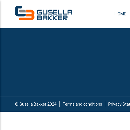
HOME
© Gusella Bakker 2024
Terms and conditions
Privacy St