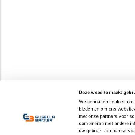
Deze website maakt gebru
We gebruiken cookies om c
bieden en om ons websitev
met onze partners voor so
combineren met andere inf
uw gebruik van hun servic