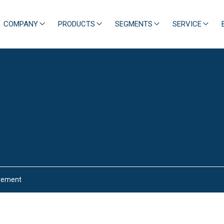
COMPANY
PRODUCTS
SEGMENTS
SERVICE
atement