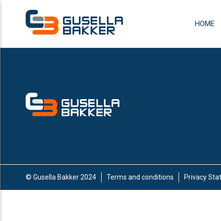
HOME
© Gusella Bakker 2024
Terms and conditions
Privacy St