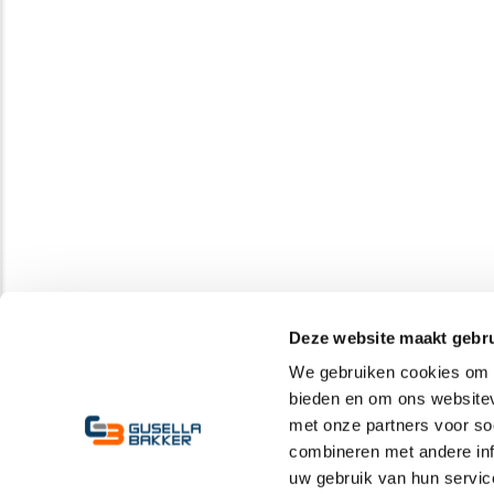
Deze website maakt gebru
We gebruiken cookies om c
bieden en om ons websitev
met onze partners voor so
combineren met andere inf
uw gebruik van hun servic