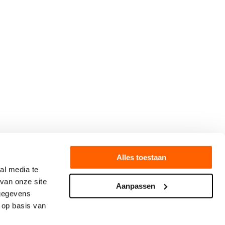
Alles toestaan
al media te
van onze site
Aanpassen
 gegevens
 op basis van