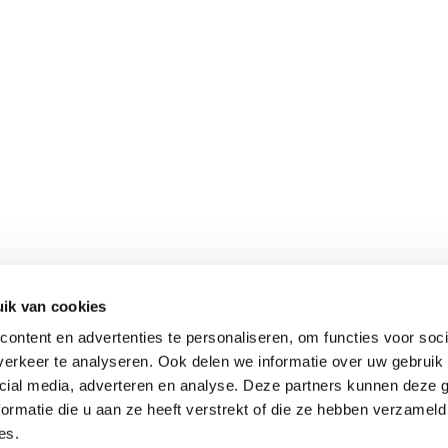
ik van cookies
ontent en advertenties te personaliseren, om functies voor soci
erkeer te analyseren. Ook delen we informatie over uw gebruik 
cial media, adverteren en analyse. Deze partners kunnen deze
ormatie die u aan ze heeft verstrekt of die ze hebben verzameld
es.