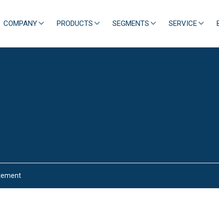
COMPANY
PRODUCTS
SEGMENTS
SERVICE
atement