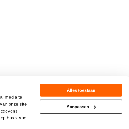
Alles toestaan
al media te
van onze site
Aanpassen
 gegevens
 op basis van