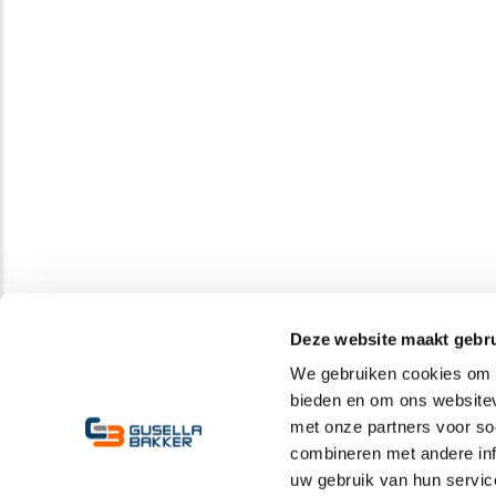
Deze website maakt gebru
We gebruiken cookies om c
bieden en om ons websitev
met onze partners voor so
combineren met andere inf
uw gebruik van hun servic