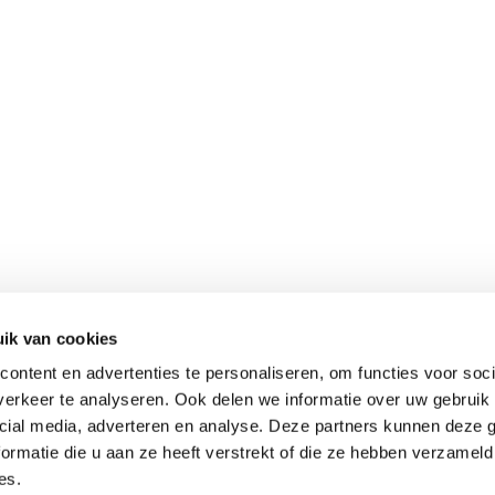
ik van cookies
ontent en advertenties te personaliseren, om functies voor soci
erkeer te analyseren. Ook delen we informatie over uw gebruik 
cial media, adverteren en analyse. Deze partners kunnen deze
ormatie die u aan ze heeft verstrekt of die ze hebben verzameld
es.