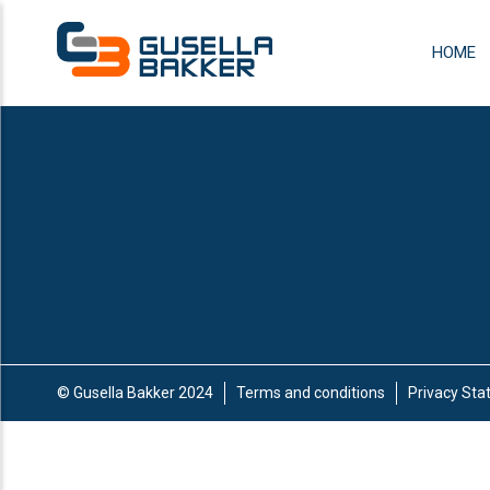
HOME
© Gusella Bakker 2024
Terms and conditions
Privacy St