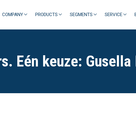
COMPANY
PRODUCTS
SEGMENTS
SERVICE
s. Eén keuze: Gusella