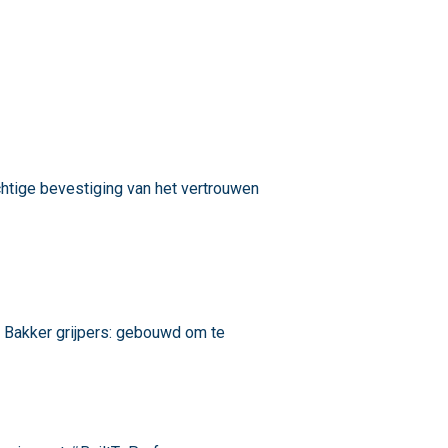
achtige bevestiging van het vertrouwen
 Bakker grijpers: gebouwd om te