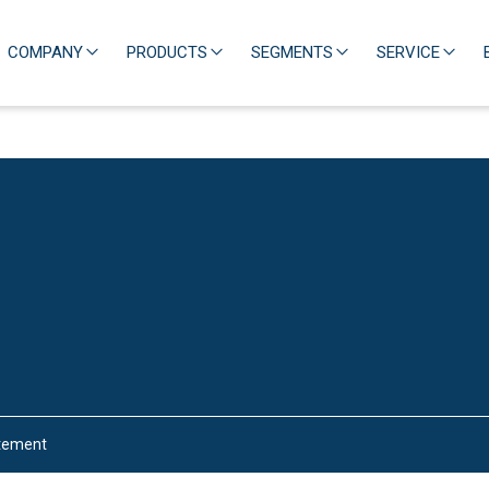
COMPANY
PRODUCTS
SEGMENTS
SERVICE
atement