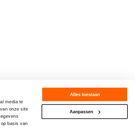
Alles toestaan
al media te
van onze site
Aanpassen
 gegevens
 op basis van