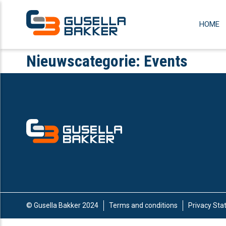
HOME
Nieuwscategorie:
Events
© Gusella Bakker 2024
Terms and conditions
Privacy St