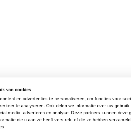
ik van cookies
ontent en advertenties te personaliseren, om functies voor soci
erkeer te analyseren. Ook delen we informatie over uw gebruik 
cial media, adverteren en analyse. Deze partners kunnen deze
ormatie die u aan ze heeft verstrekt of die ze hebben verzameld
es.