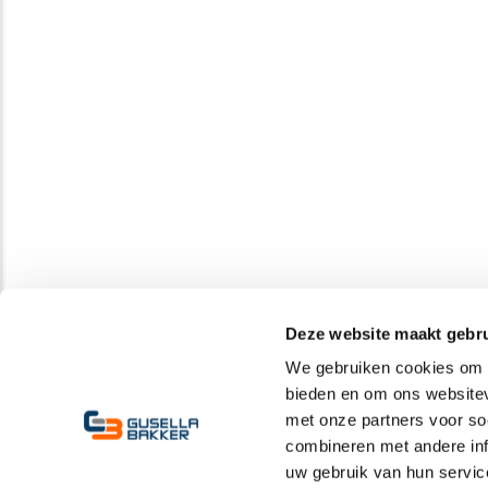
Deze website maakt gebru
We gebruiken cookies om c
bieden en om ons websitev
met onze partners voor so
combineren met andere inf
uw gebruik van hun servic